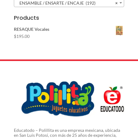
ENSAMBLE / ENSARTE / ENCAJE (192)
×
Products
RESAQUE Vocales
$
195.00
Educatodo – Polillita es una empresa mexicana, ubicada
en San Luis Potosí, con más de 25 años de experiencia,