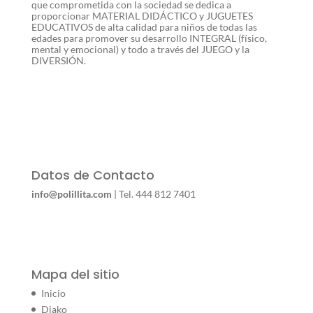
que comprometida con la sociedad se dedica a
proporcionar MATERIAL DIDÁCTICO y JUGUETES
EDUCATIVOS de alta calidad para niños de todas las
edades para promover su desarrollo INTEGRAL (físico,
mental y emocional) y todo a través del JUEGO y la
DIVERSIÓN.
Datos de Contacto
info@polillita.com
| Tel. 444 812 7401
Mapa del sitio
Inicio
Diako