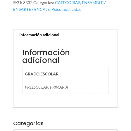
SKU:
3332
Categorías:
CATEGORIAS
,
ENSAMBLE /
ENSARTE / ENCAJE
,
Psicomotricidad
Información adicional
Información
adicional
GRADO ESCOLAR
PREESCOLAR, PRIMARIA
Categorías