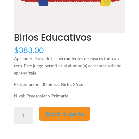
Birlos Educativos
$
383.00
Aprender el uso de las herramientas de casa es todo un
reto. Este juego permitirá al alumno(a) acercarse a dicho
aprendizaje.
Presentación: 30 piezas. Birlo: 26 cm
Nivel: Preescolar y Primaria.
Birlos
Añadir al carrito
Educativos
cantidad