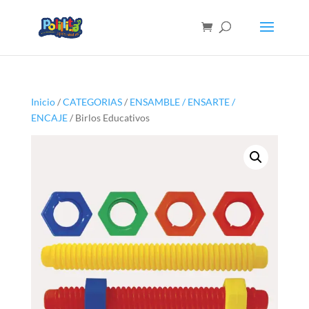
Inicio
/
CATEGORIAS
/
ENSAMBLE / ENSARTE /
ENCAJE
/ Birlos Educativos