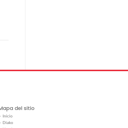
Mapa del sitio
Inicio
Diako