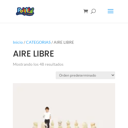
Inicio
/
CATEGORIAS
/ AIRE LIBRE
AIRE LIBRE
Mostrando los 48 resultados