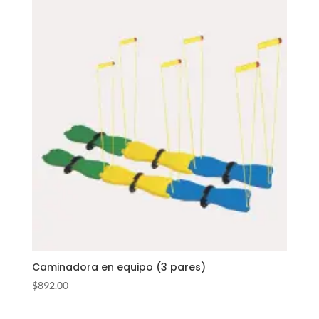
Caminadora en equipo (3 pares)
$
892.00