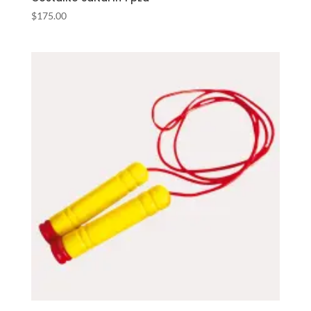
$
175.00