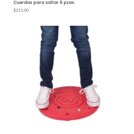
Cuerdas para saltar 6 pzas.
$
211.00