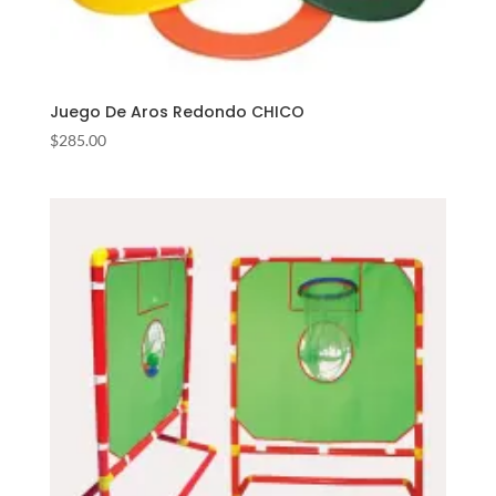
Juego De Aros Redondo CHICO
$
285.00