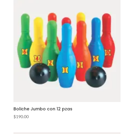
Boliche Jumbo con 12 pzas
$
190.00