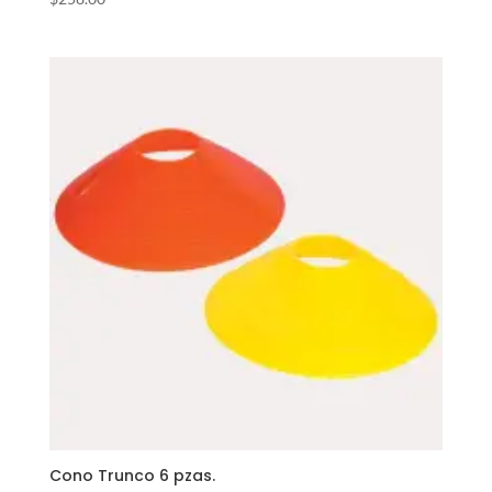
Cono Trunco 6 pzas.