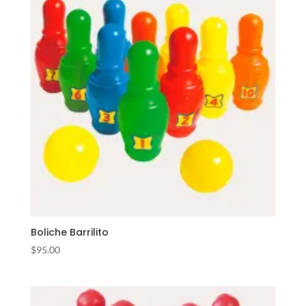
Boliche Barrilito
$
95.00