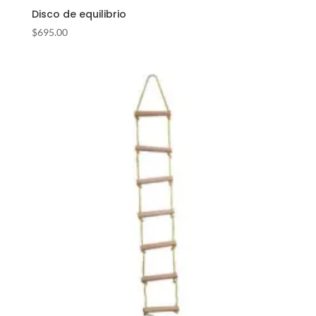
Disco de equilibrio
$
695.00