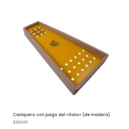
Caniquero con juego del «Gato» (de madera)
$
260.00