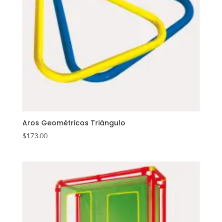
Aros Geométricos Triángulo
$
173.00