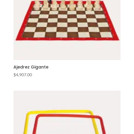
Ajedrez Gigante
$
4,907.00