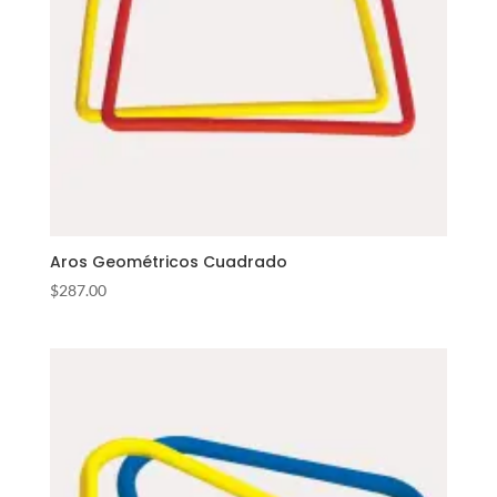
Aros Geométricos Cuadrado
$
287.00