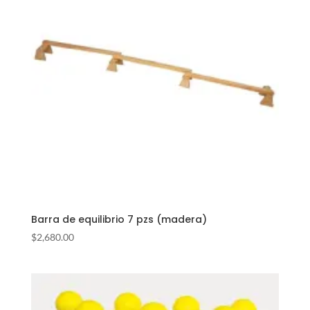
Barra de equilibrio 7 pzs (madera)
$
2,680.00