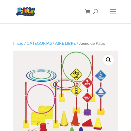
Inicio
/
CATEGORIAS
/
AIRE LIBRE
/ Juego de Patio