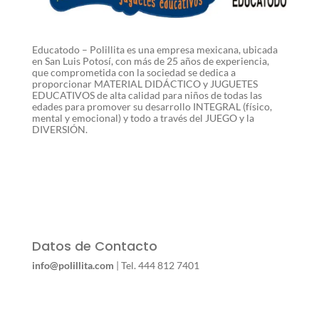
Educatodo – Polillita es una empresa mexicana, ubicada
en San Luis Potosí, con más de 25 años de experiencia,
que comprometida con la sociedad se dedica a
proporcionar MATERIAL DIDÁCTICO y JUGUETES
EDUCATIVOS de alta calidad para niños de todas las
edades para promover su desarrollo INTEGRAL (físico,
mental y emocional) y todo a través del JUEGO y la
DIVERSIÓN.
Datos de Contacto
info@polillita.com
| Tel. 444 812 7401