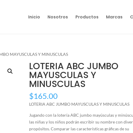
Inicio
Nosotros
Productos
Marcas
C
JUMBO MAYUSCULAS Y MINUSCULAS
LOTERIA ABC JUMBO
MAYUSCULAS Y
MINUSCULAS
$
165.00
LOTERIA ABC JUMBO MAYUSCULAS Y MINUSCULAS
Jugando con la lotería ABC jumbo mayúsculas y minúscu
las niñas y los niños podrán escribir su nombre con dive
propósitos. Comparar las características gráficas de su