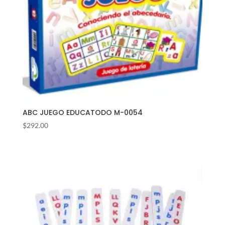
ABC JUEGO EDUCATODO M-0054
$
292.00