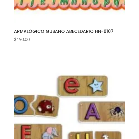
ARMALÓGICO GUSANO ABECEDARIO HN-0107
$
190.00