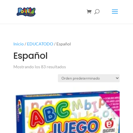
Inicio
/
EDUCATODO
/ Español
Español
Mostrando los 83 resultados