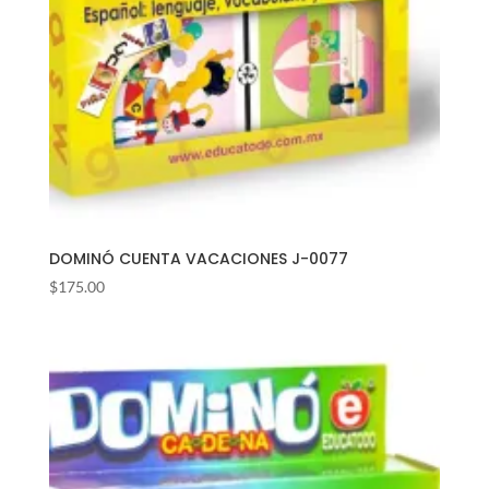
DOMINÓ CUENTA VACACIONES J-0077
$
175.00