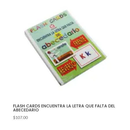
FLASH CARDS ENCUENTRA LA LETRA QUE FALTA DEL
ABECEDARIO
$
107.00