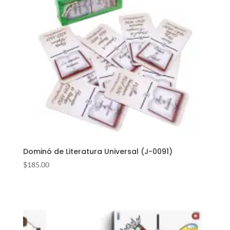
Dominó de Literatura Universal (J-0091)
$
185.00