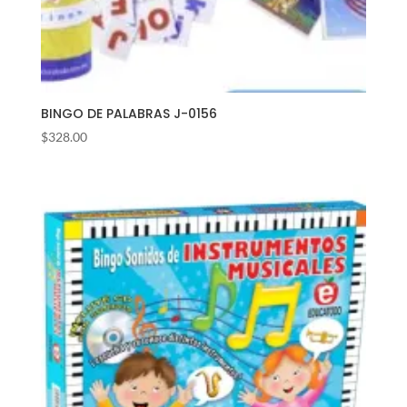
BINGO DE PALABRAS J-0156
$
328.00