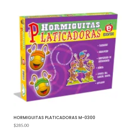
HORMIGUITAS PLATICADORAS M-0300
$
285.00