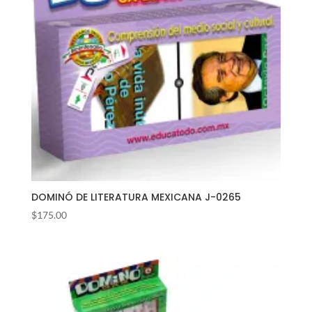
DOMINÓ DE LITERATURA MEXICANA J-0265
$
175.00