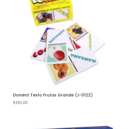
Dominó Texto Frutas Grande (J-0122)
$
185.00