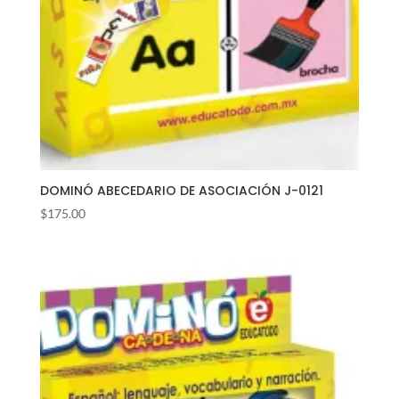
DOMINÓ ABECEDARIO DE ASOCIACIÓN J-0121
$
175.00