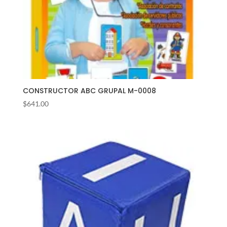
CONSTRUCTOR ABC GRUPAL M-0008
$
641.00