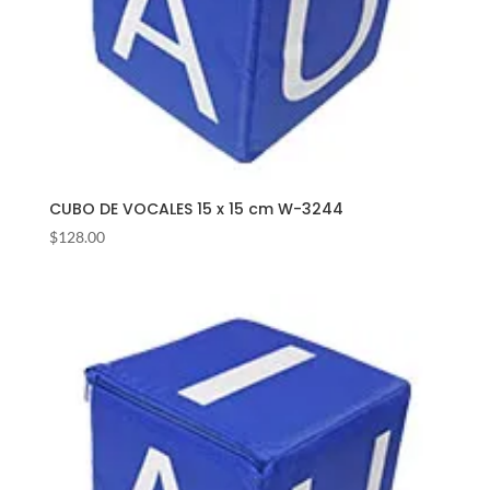
CUBO DE VOCALES 15 x 15 cm W-3244
$
128.00