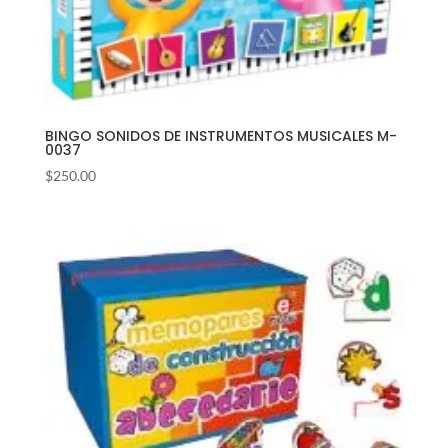
BINGO SONIDOS DE INSTRUMENTOS MUSICALES M-
0037
$
250.00