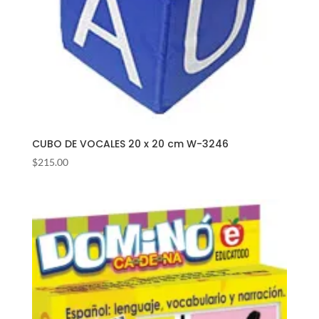
CUBO DE VOCALES 20 x 20 cm W-3246
$
215.00