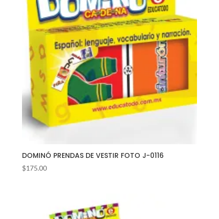
DOMINÓ PRENDAS DE VESTIR FOTO J-0116
$
175.00