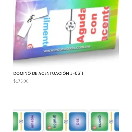
DOMINÓ DE ACENTUACIÓN J-0611
$
175.00