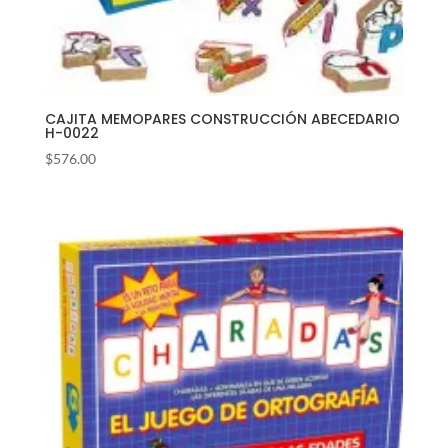
CAJITA MEMOPARES CONSTRUCCIÓN ABECEDARIO
H-0022
$
576.00