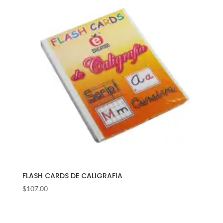
FLASH CARDS DE CALIGRAFIA
$
107.00