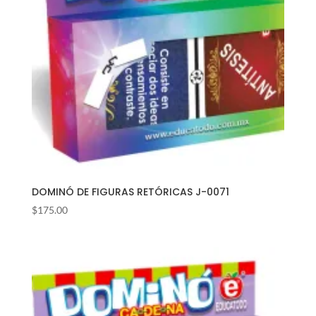
DOMINÓ DE FIGURAS RETÓRICAS J-0071
$
175.00