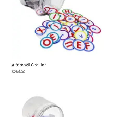
Alfamovil Circular
$
285.00