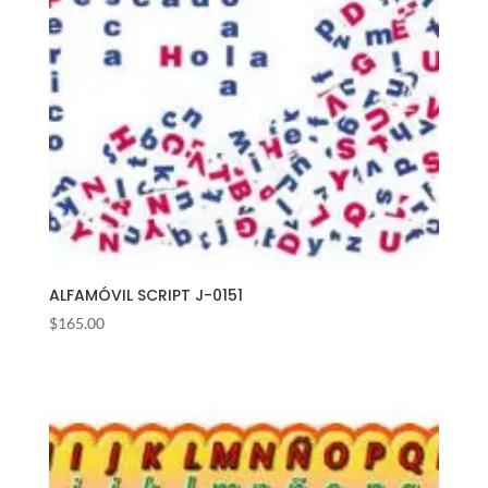
ALFAMÓVIL SCRIPT J-0151
$
165.00