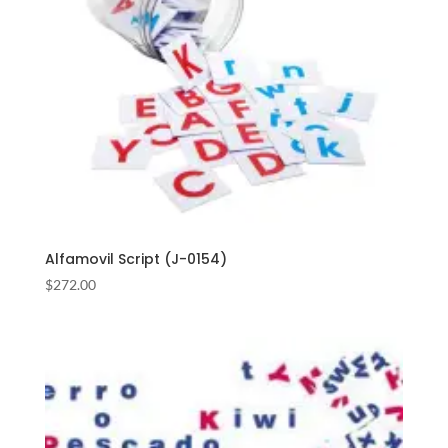
Alfamovil Script (J-0154)
$
272.00