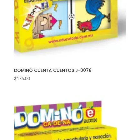
DOMINÓ CUENTA CUENTOS J-0078
$
175.00