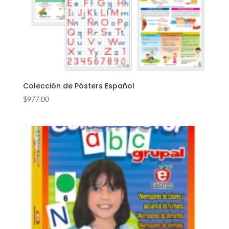
Colección de Pósters Español
$
977.00