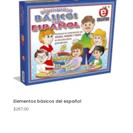
Elementos básicos del español
$
287.00