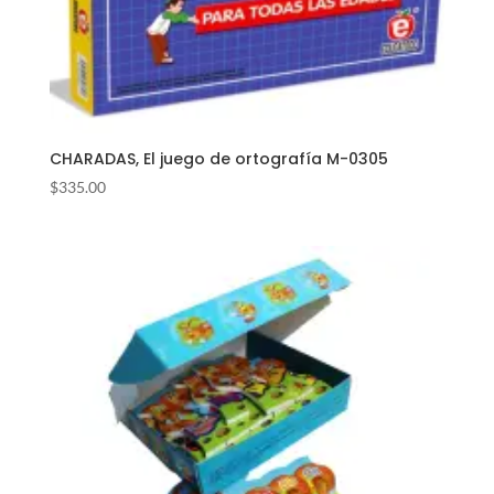
CHARADAS, El juego de ortografía M-0305
$
335.00