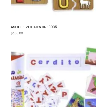
ASOCI – VOCALES HN-0035
$
185.00