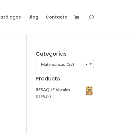
atálogos
Blog
Contacto
Categorías
Matemáticas (52)
×
Products
RESAQUE Vocales
$
195.00