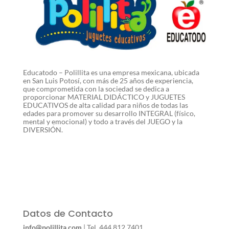
Educatodo – Polillita es una empresa mexicana, ubicada
en San Luis Potosí, con más de 25 años de experiencia,
que comprometida con la sociedad se dedica a
proporcionar MATERIAL DIDÁCTICO y JUGUETES
EDUCATIVOS de alta calidad para niños de todas las
edades para promover su desarrollo INTEGRAL (físico,
mental y emocional) y todo a través del JUEGO y la
DIVERSIÓN.
Datos de Contacto
info@polillita.com
| Tel. 444 812 7401