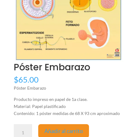
Póster Embarazo
$
65.00
Póster Embarazo
Producto impreso en papel de 1a clase.
Material: Papel plastificado
Contenido: 1 póster medidas de 68 X 93 cm aproximado
Póster
Añadir al carrito
Embarazo