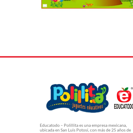
Educatodo – Polillita es una empresa mexicana,
ubicada en San Luis Potosí, con más de 25 años de