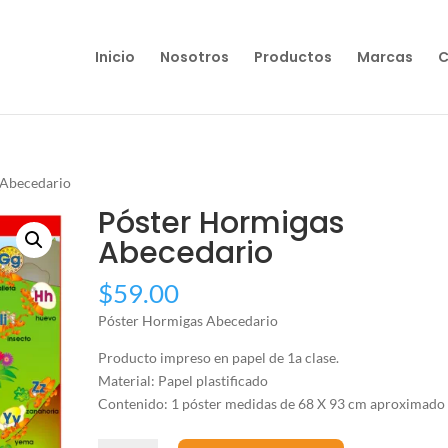
Inicio
Nosotros
Productos
Marcas
C
 Abecedario
Póster Hormigas
Abecedario
$
59.00
Póster Hormigas Abecedario
Producto impreso en papel de 1a clase.
Material: Papel plastificado
Contenido: 1 póster medidas de 68 X 93 cm aproximado