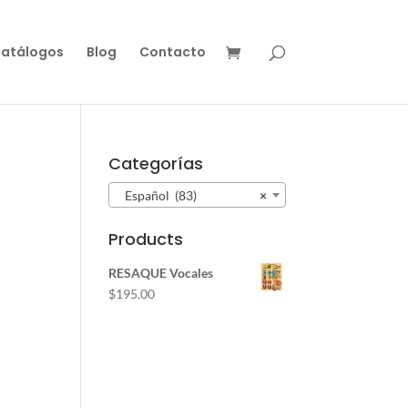
atálogos
Blog
Contacto
Categorías
Español (83)
×
Products
RESAQUE Vocales
$
195.00