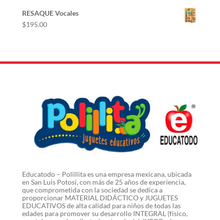
RESAQUE Vocales
$
195.00
Educatodo – Polillita es una empresa mexicana, ubicada
en San Luis Potosí, con más de 25 años de experiencia,
que comprometida con la sociedad se dedica a
proporcionar MATERIAL DIDÁCTICO y JUGUETES
EDUCATIVOS de alta calidad para niños de todas las
edades para promover su desarrollo INTEGRAL (físico,