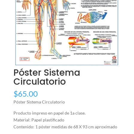
Póster Sistema
Circulatorio
$
65.00
Póster Sistema Circulatorio
Producto impreso en papel de 1a clase.
Material: Papel plastificado
Contenido: 1 póster medidas de 68 X 93 cm aproximado