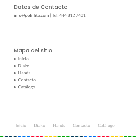
Datos de Contacto
info@polillita.com
| Tel. 444 812 7401
Mapa del sitio
Inicio
Diako
Hands
Contacto
Catálogo
Inicio
Diako
Hands
Contacto
Catálogo