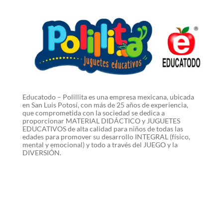
Educatodo – Polillita es una empresa mexicana, ubicada
en San Luis Potosí, con más de 25 años de experiencia,
que comprometida con la sociedad se dedica a
proporcionar MATERIAL DIDÁCTICO y JUGUETES
EDUCATIVOS de alta calidad para niños de todas las
edades para promover su desarrollo INTEGRAL (físico,
mental y emocional) y todo a través del JUEGO y la
DIVERSIÓN.