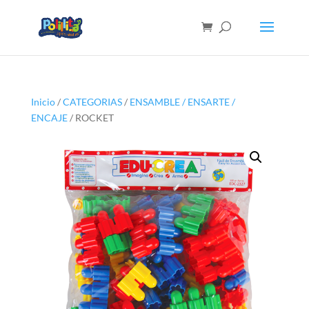
Inicio
/
CATEGORIAS
/
ENSAMBLE / ENSARTE /
ENCAJE
/ ROCKET