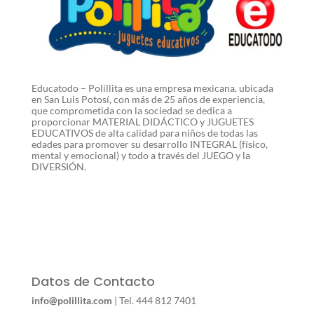
Educatodo – Polillita es una empresa mexicana, ubicada
en San Luis Potosí, con más de 25 años de experiencia,
que comprometida con la sociedad se dedica a
proporcionar MATERIAL DIDÁCTICO y JUGUETES
EDUCATIVOS de alta calidad para niños de todas las
edades para promover su desarrollo INTEGRAL (físico,
mental y emocional) y todo a través del JUEGO y la
DIVERSIÓN.
Datos de Contacto
info@polillita.com
| Tel. 444 812 7401