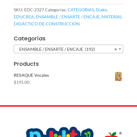
SKU:
EDC-2327
Categorías:
CATEGORIAS
,
Diako
,
EDUCREA
,
ENSAMBLE / ENSARTE / ENCAJE
,
MATERIAL
DIDÁCTICO DE CONSTRUCCIÓN
Categorías
ENSAMBLE / ENSARTE / ENCAJE (192)
×
Products
RESAQUE Vocales
$
195.00