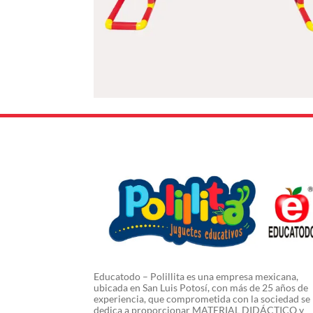
Educatodo – Polillita es una empresa mexicana,
ubicada en San Luis Potosí, con más de 25 años de
experiencia, que comprometida con la sociedad se
dedica a proporcionar MATERIAL DIDÁCTICO y