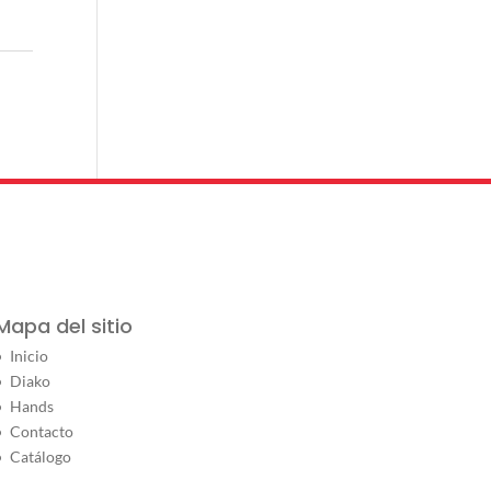
Mapa del sitio
Inicio
Diako
Hands
Contacto
Catálogo