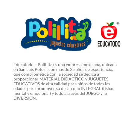
Educatodo – Polillita es una empresa mexicana, ubicada
en San Luis Potosí, con más de 25 años de experiencia,
que comprometida con la sociedad se dedica a
proporcionar MATERIAL DIDÁCTICO y JUGUETES
EDUCATIVOS de alta calidad para niños de todas las
edades para promover su desarrollo INTEGRAL (físico,
mental y emocional) y todo a través del JUEGO y la
DIVERSIÓN.