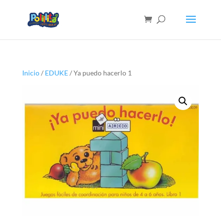
Inicio
/
EDUKE
/ Ya puedo hacerlo 1