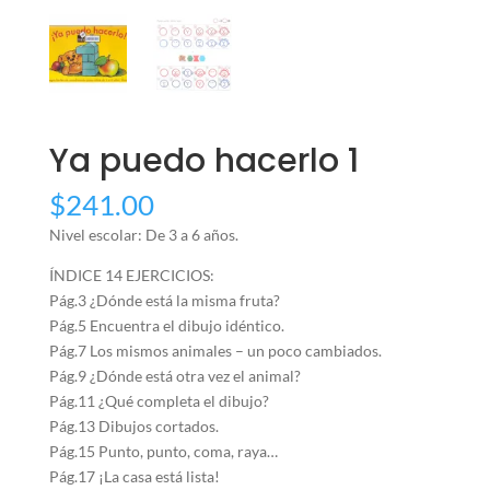
Ya puedo hacerlo 1
$
241.00
Nivel escolar: De 3 a 6 años.
ÍNDICE 14 EJERCICIOS:
Pág.3 ¿Dónde está la misma fruta?
Pág.5 Encuentra el dibujo idéntico.
Pág.7 Los mismos animales – un poco cambiados.
Pág.9 ¿Dónde está otra vez el animal?
Pág.11 ¿Qué completa el dibujo?
Pág.13 Dibujos cortados.
Pág.15 Punto, punto, coma, raya…
Pág.17 ¡La casa está lista!