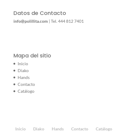
Datos de Contacto
info@polillita.com
| Tel. 444 812 7401
Mapa del sitio
Inicio
Diako
Hands
Contacto
Catálogo
Inicio
Diako
Hands
Contacto
Catálogo