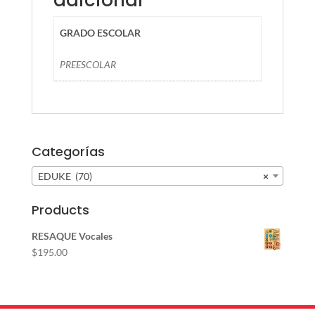
GRADO ESCOLAR
PREESCOLAR
Categorías
EDUKE (70)
×
Products
RESAQUE Vocales
$
195.00