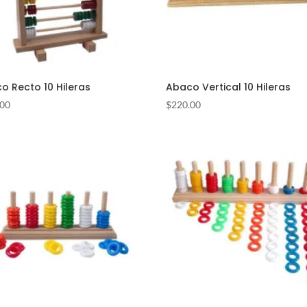
o Recto 10 Hileras
Abaco Vertical 10 Hileras
.00
$
220.00