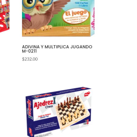
ADIVINA Y MULTIPLICA JUGANDO
M-0211
$
232.00