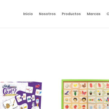
Inicio
Nosotros
Productos
Marcas
C