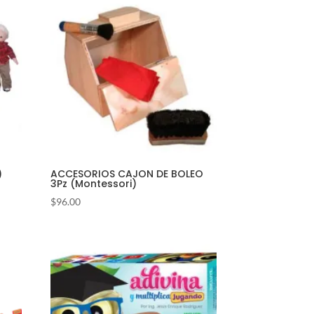
)
ACCESORIOS CAJON DE BOLEO
3Pz (Montessori)
$
96.00