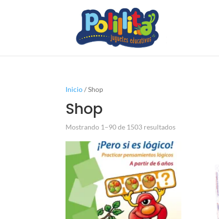
Inicio
/ Shop
Shop
Mostrando 1–90 de 1503 resultados